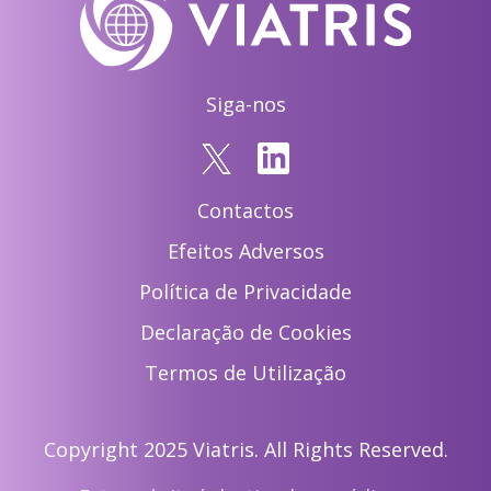
Siga-nos
Contactos
Efeitos Adversos
Política de Privacidade
Declaração de Cookies
Termos de Utilização
Copyright 2025 Viatris. All Rights Reserved.