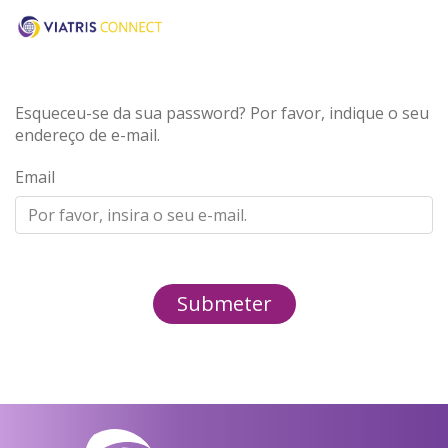
Esqueceu-se da sua password? Por favor, indique o seu
endereço de e-mail.
Email