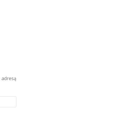
o adresą